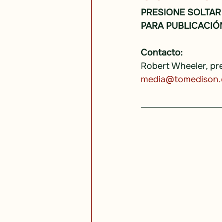
PRESIONE SOLTAR
PARA PUBLICACIÓ
Contacto:
Robert Wheeler, pr
media@tomedison.