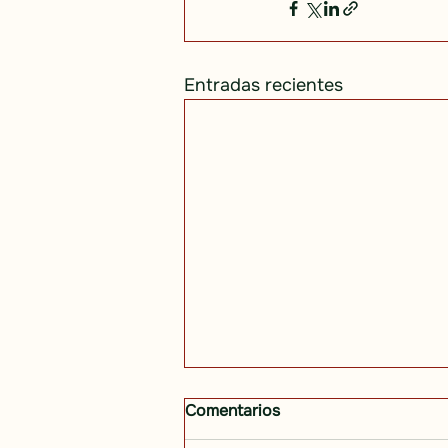
Entradas recientes
Comentarios