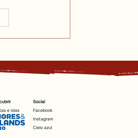
cubrir
Social
as e islas
Facebook
Instagram
Cielo azul