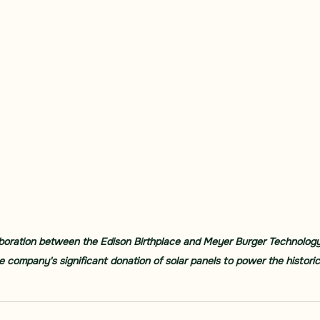
aboration between the Edison Birthplace and Meyer Burger Technolog
e company's significant donation of solar panels to power the historic 