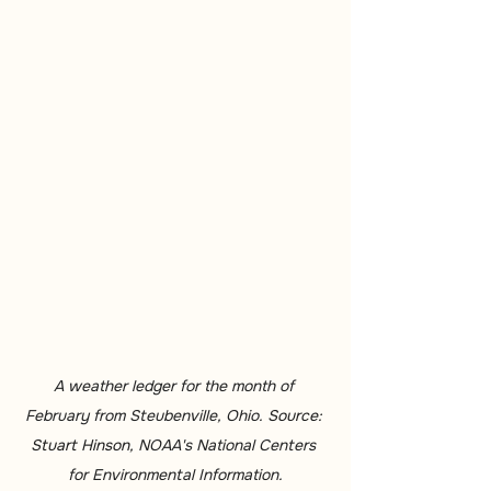
A weather ledger for the month of 
February from Steubenville, Ohio. 
Source: 
Stuart Hinson, 
NOAA's National Centers 
for Environmental Information.