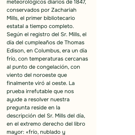
meteorológicos diarios de 1847, 
conservados por Zachariah 
Mills, el primer bibliotecario 
estatal a tiempo completo. 
Según el registro del Sr. Mills, el 
día del cumpleaños de Thomas 
Edison, en Columbus, era un día 
frío, con temperaturas cercanas 
al punto de congelación, con 
viento del noroeste que 
finalmente viró al oeste. La 
prueba irrefutable que nos 
ayude a resolver nuestra 
pregunta reside en la 
descripción del Sr. Mills del día, 
en el extremo derecho del libro 
mayor: «frío, nublado y 