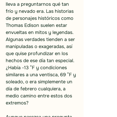
lleva a preguntarnos qué tan 
frío y nevado era. Las historias 
de personajes históricos como 
Thomas Edison suelen estar 
envueltas en mitos y leyendas. 
Algunas verdades tienden a ser 
manipuladas o exageradas, así 
que quise profundizar en los 
hechos de ese día tan especial. 
¿Había -13 °F y condiciones 
similares a una ventisca, 69 °F y 
soleado, o era simplemente un 
día de febrero cualquiera, a 
medio camino entre estos dos 
extremos?