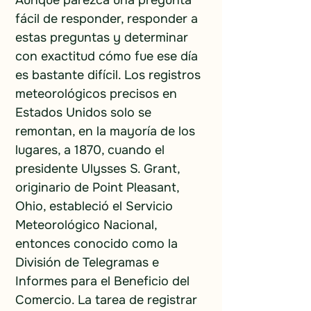
Aunque parezca una pregunta 
fácil de responder, responder a 
estas preguntas y determinar 
con exactitud cómo fue ese día 
es bastante difícil. Los registros 
meteorológicos precisos en 
Estados Unidos solo se 
remontan, en la mayoría de los 
lugares, a 1870, cuando el 
presidente Ulysses S. Grant, 
originario de Point Pleasant, 
Ohio, estableció el Servicio 
Meteorológico Nacional, 
entonces conocido como la 
División de Telegramas e 
Informes para el Beneficio del 
Comercio. La tarea de registrar 