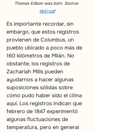
Thomas Edison was born.
Source: 
1847.pdf
Es importante recordar, sin 
embargo, que estos registros 
provienen de Columbus, un 
pueblo ubicado a poco más de 
160 kilómetros de Milán. No 
obstante, los registros de 
Zachariah Mills pueden 
ayudarnos a hacer algunas 
suposiciones sólidas sobre 
cómo pudo haber sido el clima 
aquí. Los registros indican que 
febrero de 1847 experimentó 
algunas fluctuaciones de 
temperatura, pero en general 