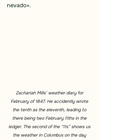
nevado».
Zachariah Mills’ weather diary for 
February of 1847. He accidently wrote 
the tenth as the eleventh, leading to 
there being two February 11ths in the 
ledger. The second of the “11s” shows us 
the weather in Columbus on the day 