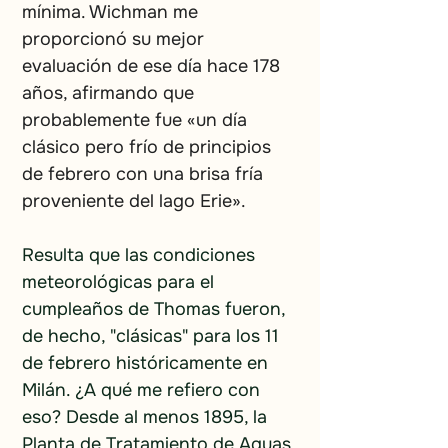
mínima. Wichman me 
proporcionó su mejor 
evaluación de ese día hace 178 
años, afirmando que 
probablemente fue «un día 
clásico pero frío de principios 
de febrero con una brisa fría 
proveniente del lago Erie».
Resulta que las condiciones 
meteorológicas para el 
cumpleaños de Thomas fueron, 
de hecho, "clásicas" para los 11 
de febrero históricamente en 
Milán. ¿A qué me refiero con 
eso? Desde al menos 1895, la 
Planta de Tratamiento de Aguas 