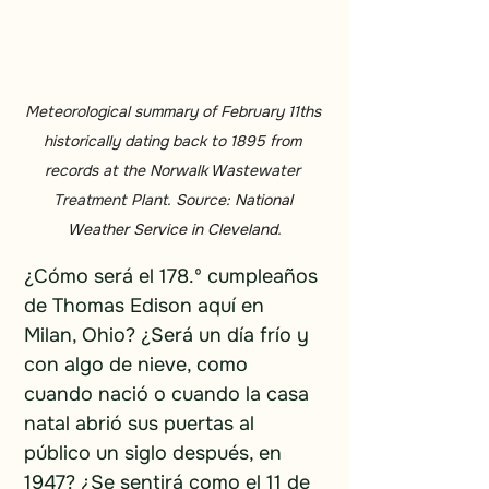
Meteorological 
summary of February 11ths 
historically dating back to 1895 from 
records at the Norwalk Wastewater 
Treatment Plant. 
Source: National 
Weather Service in Cleveland.
¿Cómo será el 178.º cumpleaños 
de Thomas Edison aquí en 
Milan, Ohio? ¿Será un día frío y 
con algo de nieve, como 
cuando nació o cuando la casa 
natal abrió sus puertas al 
público un siglo después, en 
1947? ¿Se sentirá como el 11 de 