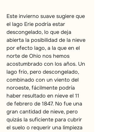
Este invierno suave sugiere que 
el lago Erie podría estar 
descongelado, lo que deja 
abierta la posibilidad de la nieve 
por efecto lago, a la que en el 
norte de Ohio nos hemos 
acostumbrado con los años. Un 
lago frío, pero descongelado, 
combinado con un viento del 
noroeste, fácilmente podría 
haber resultado en nieve el 11 
de febrero de 1847. No fue una 
gran cantidad de nieve, pero 
quizás la suficiente para cubrir 
el suelo o requerir una limpieza 