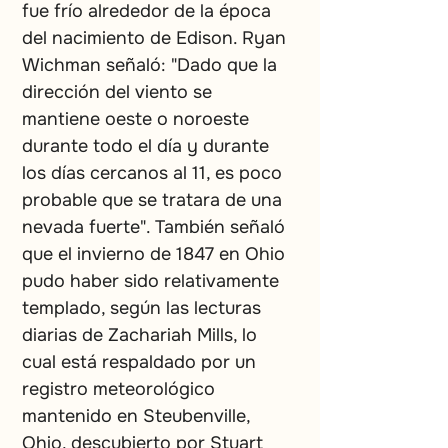
fue frío alrededor de la época 
del nacimiento de Edison. Ryan 
Wichman señaló: "Dado que la 
dirección del viento se 
mantiene oeste o noroeste 
durante todo el día y durante 
los días cercanos al 11, es poco 
probable que se tratara de una 
nevada fuerte". También señaló 
que el invierno de 1847 en Ohio 
pudo haber sido relativamente 
templado, según las lecturas 
diarias de Zachariah Mills, lo 
cual está respaldado por un 
registro meteorológico 
mantenido en Steubenville, 
Ohio, descubierto por Stuart 