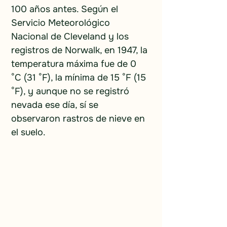
100 años antes. Según el 
Servicio Meteorológico 
Nacional de Cleveland y los 
registros de Norwalk, en 1947, la 
temperatura máxima fue de 0 
°C (31 °F), la mínima de 15 °F (15 
°F), y aunque no se registró 
nevada ese día, sí se 
observaron rastros de nieve en 
el suelo.