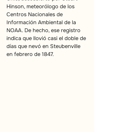
Hinson, meteorólogo de los 
Centros Nacionales de 
Información Ambiental de la 
NOAA. De hecho, ese registro 
indica que llovió casi el doble de 
días que nevó en Steubenville 
en febrero de 1847.