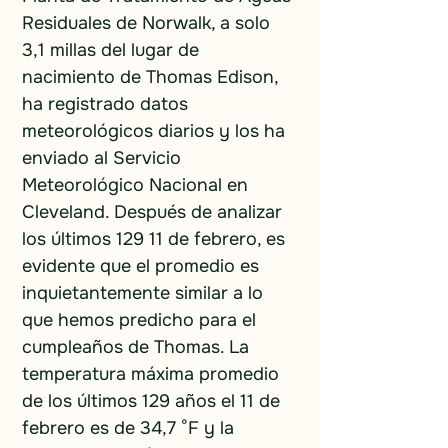
Residuales de Norwalk, a solo 
3,1 millas del lugar de 
nacimiento de Thomas Edison, 
ha registrado datos 
meteorológicos diarios y los ha 
enviado al Servicio 
Meteorológico Nacional en 
Cleveland. Después de analizar 
los últimos 129 11 de febrero, es 
evidente que el promedio es 
inquietantemente similar a lo 
que hemos predicho para el 
cumpleaños de Thomas. La 
temperatura máxima promedio 
de los últimos 129 años el 11 de 
febrero es de 34,7 °F y la 