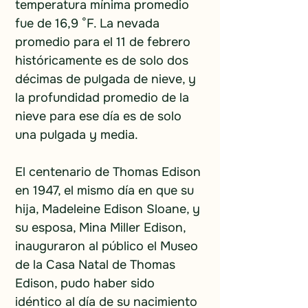
temperatura mínima promedio 
fue de 16,9 °F. La nevada 
promedio para el 11 de febrero 
históricamente es de solo dos 
décimas de pulgada de nieve, y 
la profundidad promedio de la 
nieve para ese día es de solo 
una pulgada y media.
El centenario de Thomas Edison 
en 1947, el mismo día en que su 
hija, Madeleine Edison Sloane, y 
su esposa, Mina Miller Edison, 
inauguraron al público el Museo 
de la Casa Natal de Thomas 
Edison, pudo haber sido 
idéntico al día de su nacimiento 