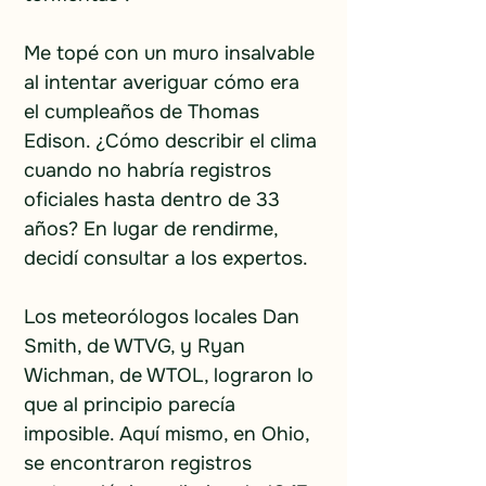
Me topé con un muro insalvable 
al intentar averiguar cómo era 
el cumpleaños de Thomas 
Edison. ¿Cómo describir el clima 
cuando no habría registros 
oficiales hasta dentro de 33 
años? En lugar de rendirme, 
decidí consultar a los expertos.
Los meteorólogos locales Dan 
Smith, de WTVG, y Ryan 
Wichman, de WTOL, lograron lo 
que al principio parecía 
imposible. Aquí mismo, en Ohio, 
se encontraron registros 