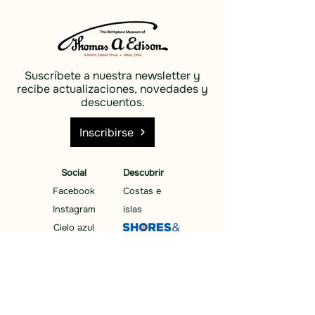
Suscríbete a nuestra newsletter y
recibe actualizaciones, novedades y
descuentos.
Inscribirse
Social
Descubrir
Facebook
Costas e
Instagram
islas
Cielo azul
Descubrir
Costas e
islas