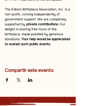
The Edison Birthplace Association, Inc. is a 
non-profit, running independently of 
government support. We are completely 
supported by 
private contributions
. Our 
delight is sharing free tours of the 
birthplace, made possible by generous 
donations. 
Your help would be appreciated 
to sustain such public events.
Compartir este evento