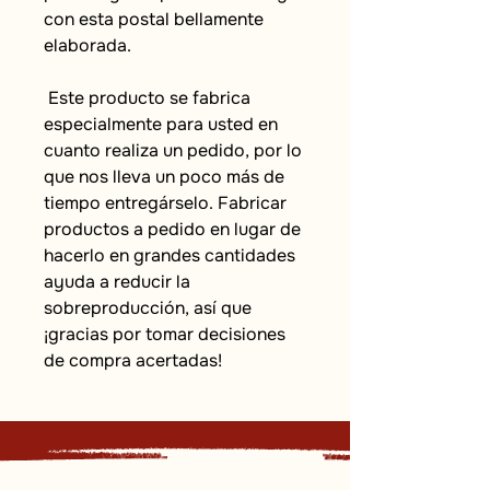
con esta postal bellamente 
elaborada.
 Este producto se fabrica 
especialmente para usted en 
cuanto realiza un pedido, por lo 
que nos lleva un poco más de 
tiempo entregárselo. Fabricar 
productos a pedido en lugar de 
hacerlo en grandes cantidades 
ayuda a reducir la 
sobreproducción, así que 
¡gracias por tomar decisiones 
de compra acertadas!