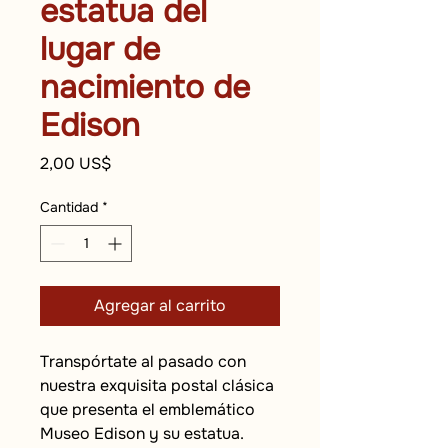
estatua del
lugar de
nacimiento de
Edison
Precio
2,00 US$
Cantidad
*
Agregar al carrito
Transpórtate al pasado con 
nuestra exquisita postal clásica 
que presenta el emblemático 
Museo Edison y su estatua. 