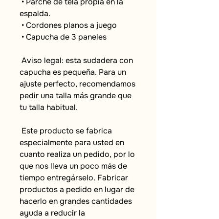
 • Parche de tela propia en la 
espalda.
 • Cordones planos a juego
 • Capucha de 3 paneles
 Aviso legal: esta sudadera con 
capucha es pequeña. Para un 
ajuste perfecto, recomendamos 
pedir una talla más grande que 
tu talla habitual.
 Este producto se fabrica 
especialmente para usted en 
cuanto realiza un pedido, por lo 
que nos lleva un poco más de 
tiempo entregárselo. Fabricar 
productos a pedido en lugar de 
hacerlo en grandes cantidades 
ayuda a reducir la 