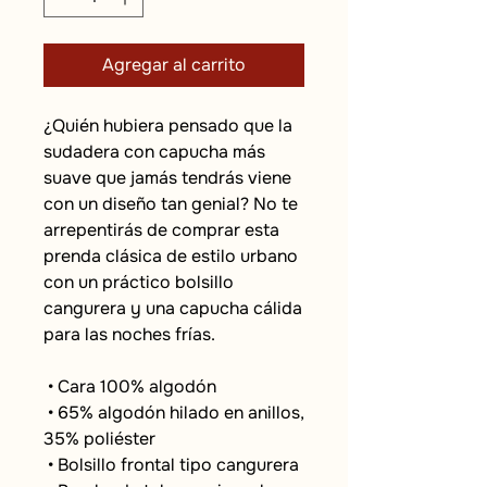
Agregar al carrito
¿Quién hubiera pensado que la 
sudadera con capucha más 
suave que jamás tendrás viene 
con un diseño tan genial? No te 
arrepentirás de comprar esta 
prenda clásica de estilo urbano 
con un práctico bolsillo 
cangurera y una capucha cálida 
para las noches frías.
 • Cara 100% algodón
 • 65% algodón hilado en anillos, 
35% poliéster
 • Bolsillo frontal tipo cangurera