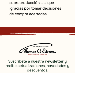
sobreproducción, así que 
¡gracias por tomar decisiones 
de compra acertadas!
Suscríbete a nuestra newsletter y
recibe actualizaciones, novedades y
descuentos.
Inscribirse
Social
Descubrir
Facebook
Costas e