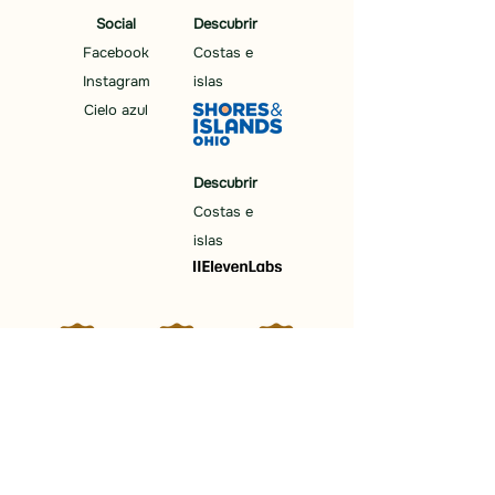
Social
Descubrir
Facebook
Costas e
Instagram
islas
Cielo azul
Descubrir
Costas e
islas