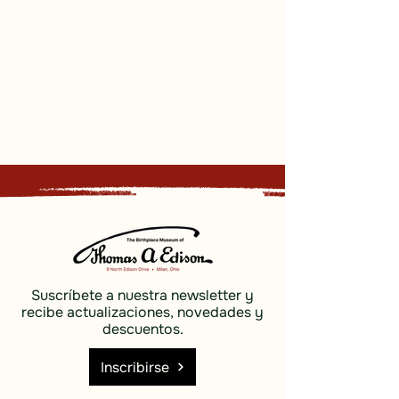
Suscríbete a nuestra newsletter y
recibe actualizaciones, novedades y
descuentos.
Inscribirse