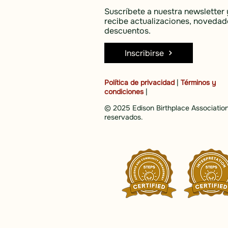
Suscríbete a nuestra newsletter 
recibe actualizaciones, novedad
descuentos.
Inscribirse
Política de privacidad
|
Términos y
condiciones
|
© 2025 Edison Birthplace Association
reservados.