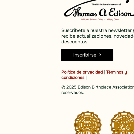
Suscríbete a nuestra newsletter 
recibe actualizaciones, novedad
descuentos.
Inscribirse
Política de privacidad
|
Términos y
condiciones
|
© 2025 Edison Birthplace Association
reservados.