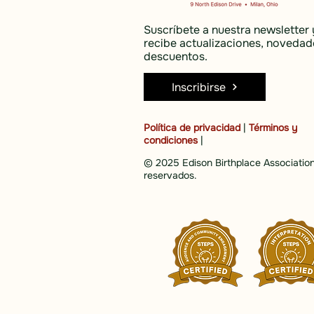
Suscríbete a nuestra newsletter 
recibe actualizaciones, novedad
descuentos.
Inscribirse
Política de privacidad
|
Términos y
condiciones
|
© 2025 Edison Birthplace Association
reservados.