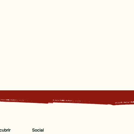
cubrir
Social