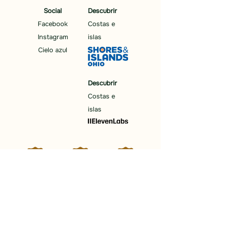
Social
Descubrir
Facebook
Costas e
Instagram
islas
Cielo azul
Descubrir
Costas e
islas