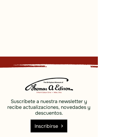
Suscríbete a nuestra newsletter y
recibe actualizaciones, novedades y
descuentos.
Inscribirse