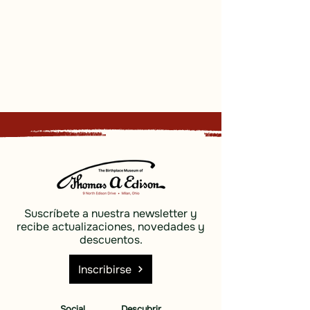
Suscríbete a nuestra newsletter y
recibe actualizaciones, novedades y
descuentos.
Inscribirse
Social
Descubrir