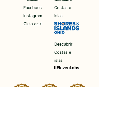
Facebook
Costas e
Instagram
islas
Cielo azul
Descubrir
Costas e
islas