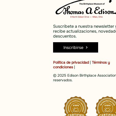
Suscríbete a nuestra newsletter 
recibe actualizaciones, novedad
descuentos.
Inscribirse
Política de privacidad
|
Términos y
condiciones
|
© 2025 Edison Birthplace Association
reservados.