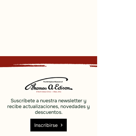
Suscríbete a nuestra newsletter y
recibe actualizaciones, novedades y
descuentos.
Inscribirse