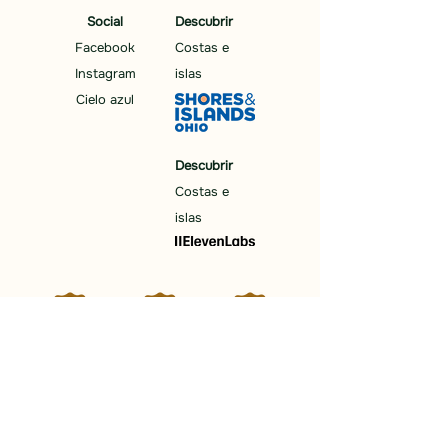
Social
Descubrir
Facebook
Costas e
Instagram
islas
Cielo azul
Descubrir
Costas e
islas