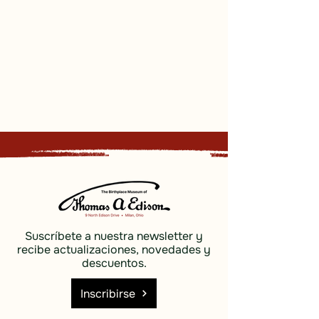
Suscríbete a nuestra newsletter y
recibe actualizaciones, novedades y
descuentos.
Inscribirse