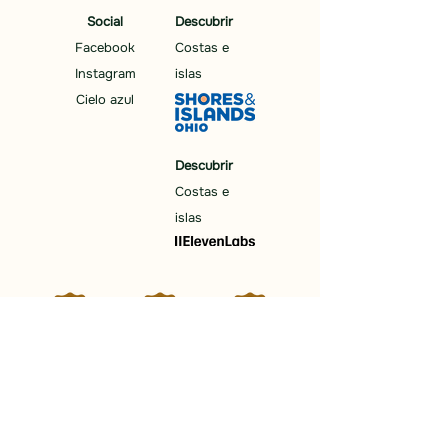
Social
Descubrir
Facebook
Costas e
Instagram
islas
Cielo azul
Descubrir
Costas e
islas