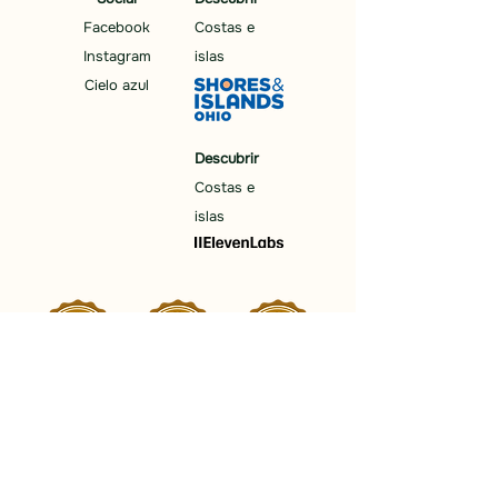
Facebook
Costas e
Instagram
islas
Cielo azul
Descubrir
Costas e
islas