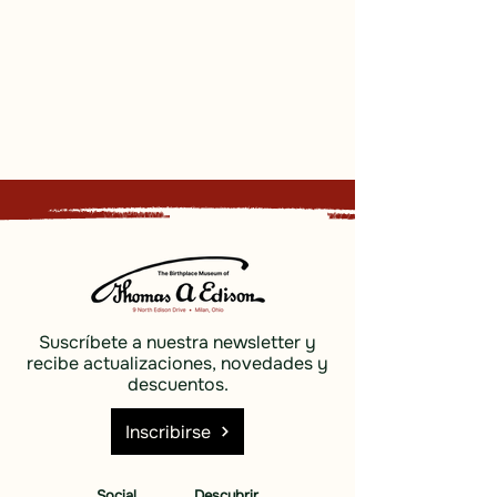
Suscríbete a nuestra newsletter y
recibe actualizaciones, novedades y
descuentos.
Inscribirse
Social
Descubrir