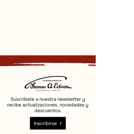
Suscríbete a nuestra newsletter y
recibe actualizaciones, novedades y
descuentos.
Inscribirse