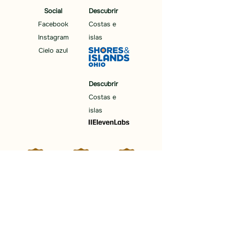
Social
Descubrir
Facebook
Costas e
Instagram
islas
Cielo azul
Descubrir
Costas e
islas