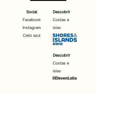
Social
Descubrir
Facebook
Costas e
Instagram
islas
Cielo azul
Descubrir
Costas e
islas