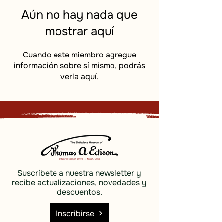
Aún no hay nada que
mostrar aquí
Cuando este miembro agregue
información sobre sí mismo, podrás
verla aquí.
Suscríbete a nuestra newsletter y
recibe actualizaciones, novedades y
descuentos.
Inscribirse