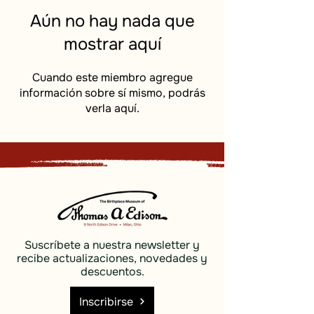
Aún no hay nada que
mostrar aquí
Cuando este miembro agregue
información sobre sí mismo, podrás
verla aquí.
Suscríbete a nuestra newsletter y
recibe actualizaciones, novedades y
descuentos.
Inscribirse