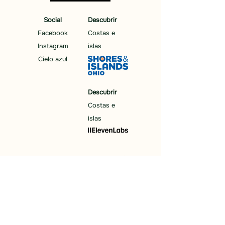
Social
Descubrir
Facebook
Costas e
Instagram
islas
Cielo azul
Descubrir
Costas e
islas