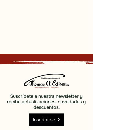
Suscríbete a nuestra newsletter y
recibe actualizaciones, novedades y
descuentos.
Inscribirse