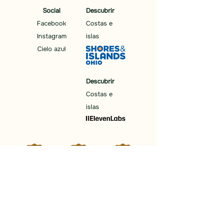
Social
Descubrir
Facebook
Costas e
Instagram
islas
Cielo azul
Descubrir
Costas e
islas