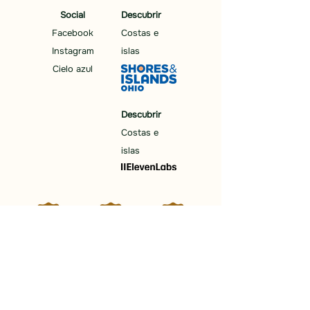
Social
Descubrir
Facebook
Costas e
Instagram
islas
Cielo azul
Descubrir
Costas e
islas