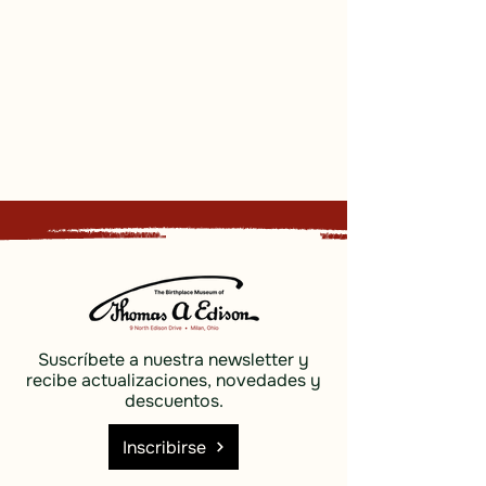
Suscríbete a nuestra newsletter y
recibe actualizaciones, novedades y
descuentos.
Inscribirse