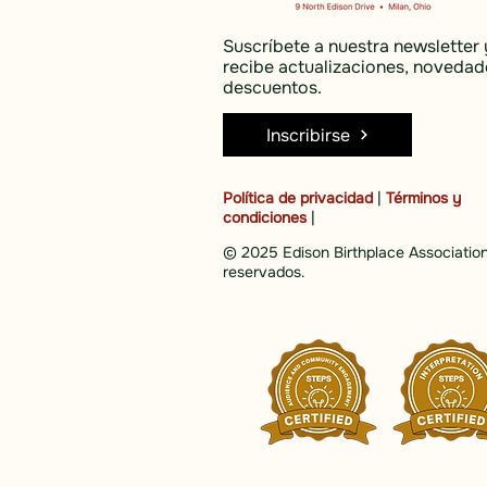
Suscríbete a nuestra newsletter 
recibe actualizaciones, novedad
descuentos.
Inscribirse
Política de privacidad
|
Términos y
condiciones
|
© 2025 Edison Birthplace Association
reservados.