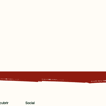
cubrir
Social