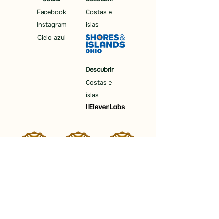
Facebook
Costas e
Instagram
islas
Cielo azul
Descubrir
Costas e
islas