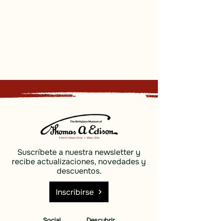
Suscríbete a nuestra newsletter y
recibe actualizaciones, novedades y
descuentos.
Inscribirse
Social
Descubrir