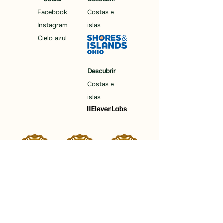
Facebook
Costas e
Instagram
islas
Cielo azul
Descubrir
Costas e
islas