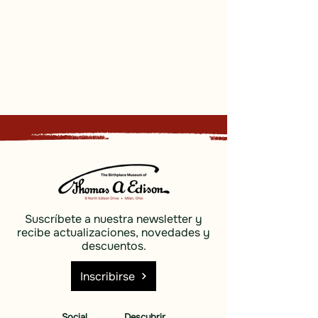
Suscríbete a nuestra newsletter y
recibe actualizaciones, novedades y
descuentos.
Inscribirse
Social
Descubrir