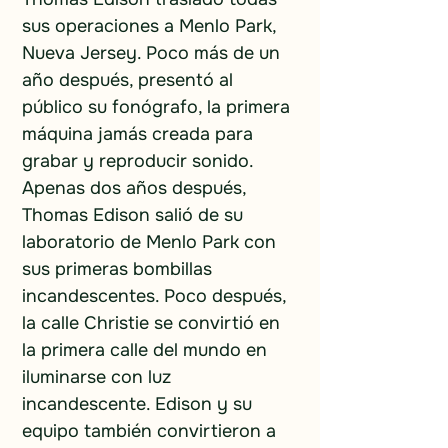
sus operaciones a Menlo Park, 
Nueva Jersey. Poco más de un 
año después, presentó al 
público su fonógrafo, la primera 
máquina jamás creada para 
grabar y reproducir sonido. 
Apenas dos años después, 
Thomas Edison salió de su 
laboratorio de Menlo Park con 
sus primeras bombillas 
incandescentes. Poco después, 
la calle Christie se convirtió en 
la primera calle del mundo en 
iluminarse con luz 
incandescente. Edison y su 
equipo también convirtieron a 