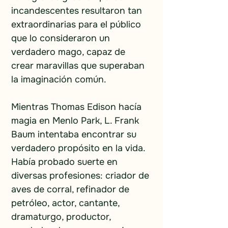
incandescentes resultaron tan 
extraordinarias para el público 
que lo consideraron un 
verdadero mago, capaz de 
crear maravillas que superaban 
la imaginación común.
Mientras Thomas Edison hacía 
magia en Menlo Park, L. Frank 
Baum intentaba encontrar su 
verdadero propósito en la vida. 
Había probado suerte en 
diversas profesiones: criador de 
aves de corral, refinador de 
petróleo, actor, cantante, 
dramaturgo, productor, 