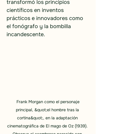
transformó los principios 
científicos en inventos 
prácticos e innovadores como 
el fonógrafo y la bombilla 
incandescente.
 Frank Morgan como el personaje 
principal, &quot;el hombre tras la 
cortina&quot;, en la adaptación 
cinematográfica de El mago de Oz (1939). 