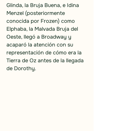
Glinda, la Bruja Buena, e Idina 
Menzel (posteriormente 
conocida por Frozen) como 
Elphaba, la Malvada Bruja del 
Oeste, llegó a Broadway y 
acaparó la atención con su 
representación de cómo era la 
Tierra de Oz antes de la llegada 
de Dorothy.