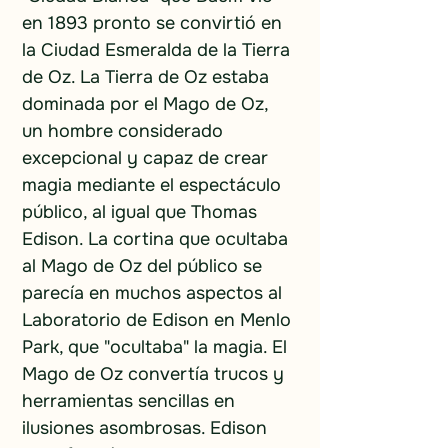
en 1893 pronto se convirtió en 
la Ciudad Esmeralda de la Tierra 
de Oz. La Tierra de Oz estaba 
dominada por el Mago de Oz, 
un hombre considerado 
excepcional y capaz de crear 
magia mediante el espectáculo 
público, al igual que Thomas 
Edison. La cortina que ocultaba 
al Mago de Oz del público se 
parecía en muchos aspectos al 
Laboratorio de Edison en Menlo 
Park, que "ocultaba" la magia. El 
Mago de Oz convertía trucos y 
herramientas sencillas en 
ilusiones asombrosas. Edison 