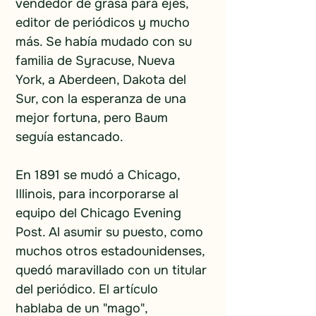
vendedor de grasa para ejes, 
editor de periódicos y mucho 
más. Se había mudado con su 
familia de Syracuse, Nueva 
York, a Aberdeen, Dakota del 
Sur, con la esperanza de una 
mejor fortuna, pero Baum 
seguía estancado.
En 1891 se mudó a Chicago, 
Illinois, para incorporarse al 
equipo del Chicago Evening 
Post. Al asumir su puesto, como 
muchos otros estadounidenses, 
quedó maravillado con un titular 
del periódico. El artículo 
hablaba de un "mago", 