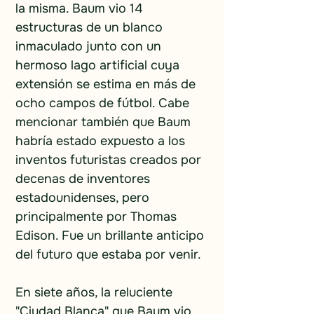
la misma. Baum vio 14 
estructuras de un blanco 
inmaculado junto con un 
hermoso lago artificial cuya 
extensión se estima en más de 
ocho campos de fútbol. Cabe 
mencionar también que Baum 
habría estado expuesto a los 
inventos futuristas creados por 
decenas de inventores 
estadounidenses, pero 
principalmente por Thomas 
Edison. Fue un brillante anticipo 
del futuro que estaba por venir.
En siete años, la reluciente 
"Ciudad Blanca" que Baum vio 