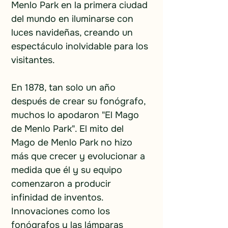
Menlo Park en la primera ciudad 
del mundo en iluminarse con 
luces navideñas, creando un 
espectáculo inolvidable para los 
visitantes.
En 1878, tan solo un año 
después de crear su fonógrafo, 
muchos lo apodaron "El Mago 
de Menlo Park". El mito del 
Mago de Menlo Park no hizo 
más que crecer y evolucionar a 
medida que él y su equipo 
comenzaron a producir 
infinidad de inventos. 
Innovaciones como los 
fonógrafos y las lámparas 