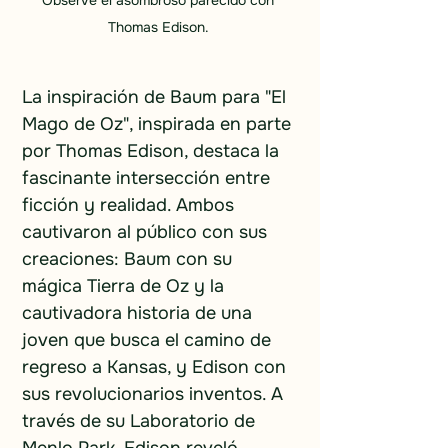
Observe el asombroso parecido con 
Thomas Edison. 
La inspiración de Baum para "El 
Mago de Oz", inspirada en parte 
por Thomas Edison, destaca la 
fascinante intersección entre 
ficción y realidad. Ambos 
cautivaron al público con sus 
creaciones: Baum con su 
mágica Tierra de Oz y la 
cautivadora historia de una 
joven que busca el camino de 
regreso a Kansas, y Edison con 
sus revolucionarios inventos. A 
través de su Laboratorio de 