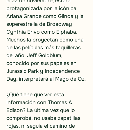
el 22 de noviembre, estará 
protagonizada por la icónica 
Ariana Grande como Glinda y la 
superestrella de Broadway 
Cynthia Erivo como Elphaba. 
Muchos la proyectan como una 
de las películas más taquilleras 
del año. Jeff Goldblum, 
conocido por sus papeles en 
Jurassic Park y Independence 
Day, interpretará al Mago de Oz.
¿Qué tiene que ver esta 
información con Thomas A. 
Edison? La última vez que lo 
comprobé, no usaba zapatillas 
rojas, ni seguía el camino de 