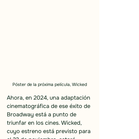
Póster de la próxima película, Wicked
Ahora, en 2024, una adaptación 
cinematográfica de ese éxito de 
Broadway está a punto de 
triunfar en los cines. Wicked, 
cuyo estreno está previsto para 