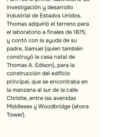
investigación y desarrollo 
industrial de Estados Unidos. 
Thomas adquirió el terreno para 
el laboratorio a finales de 1875, 
y contó con la ayuda de su 
padre, Samuel (quien también 
construyó la casa natal de 
Thomas A. Edison), para la 
construcción del edificio 
principal, que se encontraba en 
la manzana al sur de la calle 
Christie, entre las avenidas 
Middlesex y Woodbridge (ahora 
Tower).