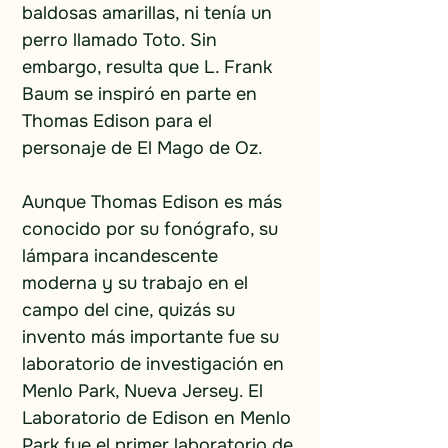
baldosas amarillas, ni tenía un 
perro llamado Toto. Sin 
embargo, resulta que L. Frank 
Baum se inspiró en parte en 
Thomas Edison para el 
personaje de El Mago de Oz.
Aunque Thomas Edison es más 
conocido por su fonógrafo, su 
lámpara incandescente 
moderna y su trabajo en el 
campo del cine, quizás su 
invento más importante fue su 
laboratorio de investigación en 
Menlo Park, Nueva Jersey. El 
Laboratorio de Edison en Menlo 
Park fue el primer laboratorio de 