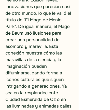
Menlo Park, Edison reveló 
innovaciones que parecían casi 
de otro mundo, lo que le valió el 
título de "El Mago de Menlo 
Park". De igual manera, el Mago 
de Baum usó ilusiones para 
crear una personalidad de 
asombro y maravilla. Esta 
conexión muestra cómo las 
maravillas de la ciencia y la 
imaginación pueden 
difuminarse, dando forma a 
íconos culturales que siguen 
intrigando a generaciones. Ya 
sea en la resplandeciente 
Ciudad Esmeralda de Oz o en 
las iluminadas y animadas calles 