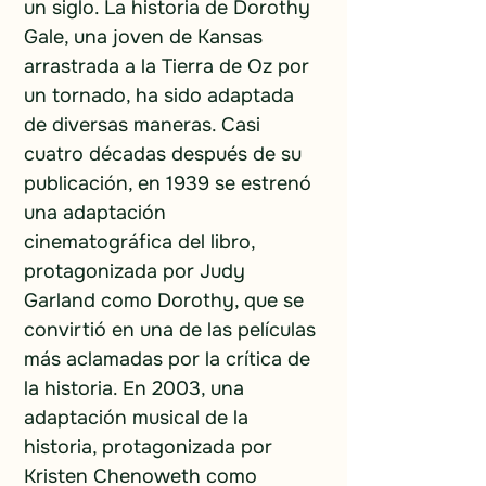
un siglo. La historia de Dorothy 
Gale, una joven de Kansas 
arrastrada a la Tierra de Oz por 
un tornado, ha sido adaptada 
de diversas maneras. Casi 
cuatro décadas después de su 
publicación, en 1939 se estrenó 
una adaptación 
cinematográfica del libro, 
protagonizada por Judy 
Garland como Dorothy, que se 
convirtió en una de las películas 
más aclamadas por la crítica de 
la historia. En 2003, una 
adaptación musical de la 
historia, protagonizada por 
Kristen Chenoweth como 