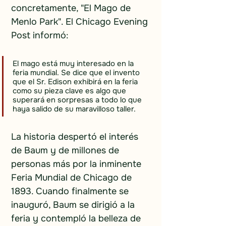
concretamente, "El Mago de 
Menlo Park". El Chicago Evening 
Post informó:
El mago está muy interesado en la 
feria mundial. Se dice que el invento 
que el Sr. Edison exhibirá en la feria 
como su pieza clave es algo que 
superará en sorpresas a todo lo que 
haya salido de su maravilloso taller.
La historia despertó el interés 
de Baum y de millones de 
personas más por la inminente 
Feria Mundial de Chicago de 
1893. Cuando finalmente se 
inauguró, Baum se dirigió a la 
feria y contempló la belleza de 