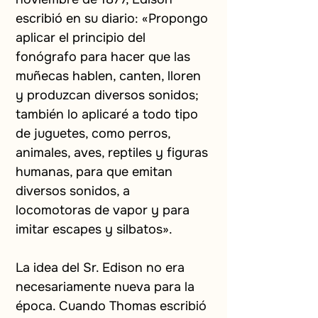
escribió en su diario: «Propongo 
aplicar el principio del 
fonógrafo para hacer que las 
muñecas hablen, canten, lloren 
y produzcan diversos sonidos; 
también lo aplicaré a todo tipo 
de juguetes, como perros, 
animales, aves, reptiles y figuras 
humanas, para que emitan 
diversos sonidos, a 
locomotoras de vapor y para 
imitar escapes y silbatos».
La idea del Sr. Edison no era 
necesariamente nueva para la 
época. Cuando Thomas escribió 