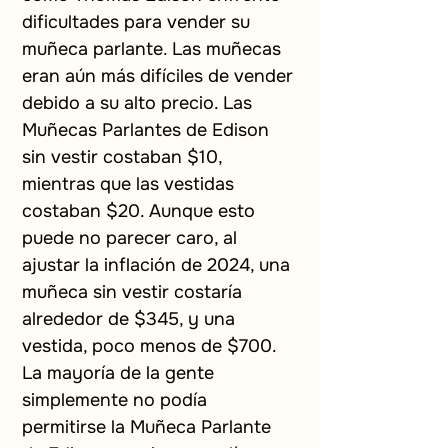
dificultades para vender su 
muñeca parlante. Las muñecas 
eran aún más difíciles de vender 
debido a su alto precio. Las 
Muñecas Parlantes de Edison 
sin vestir costaban $10, 
mientras que las vestidas 
costaban $20. Aunque esto 
puede no parecer caro, al 
ajustar la inflación de 2024, una 
muñeca sin vestir costaría 
alrededor de $345, y una 
vestida, poco menos de $700. 
La mayoría de la gente 
simplemente no podía 
permitirse la Muñeca Parlante 