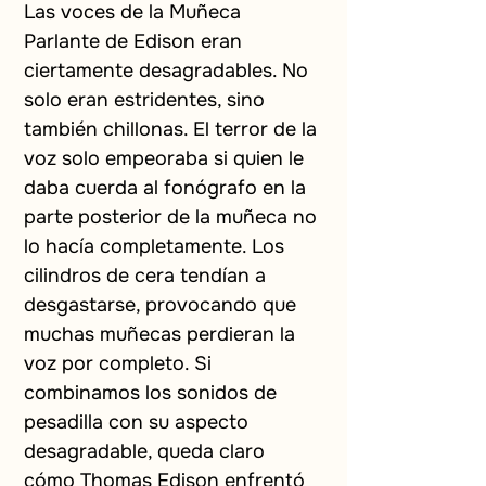
Las voces de la Muñeca 
Parlante de Edison eran 
ciertamente desagradables. No 
solo eran estridentes, sino 
también chillonas. El terror de la 
voz solo empeoraba si quien le 
daba cuerda al fonógrafo en la 
parte posterior de la muñeca no 
lo hacía completamente. Los 
cilindros de cera tendían a 
desgastarse, provocando que 
muchas muñecas perdieran la 
voz por completo. Si 
combinamos los sonidos de 
pesadilla con su aspecto 
desagradable, queda claro 
cómo Thomas Edison enfrentó 