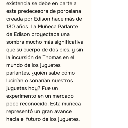
existencia se debe en parte a 
esta predecesora de porcelana 
creada por Edison hace más de 
130 años. La Muñeca Parlante 
de Edison proyectaba una 
sombra mucho más significativa 
que su cuerpo de dos pies, y sin 
la incursión de Thomas en el 
mundo de los juguetes 
parlantes, ¿quién sabe cómo 
lucirían o sonarían nuestros 
juguetes hoy? Fue un 
experimento en un mercado 
poco reconocido. Esta muñeca 
representó un gran avance 
hacia el futuro de los juguetes.