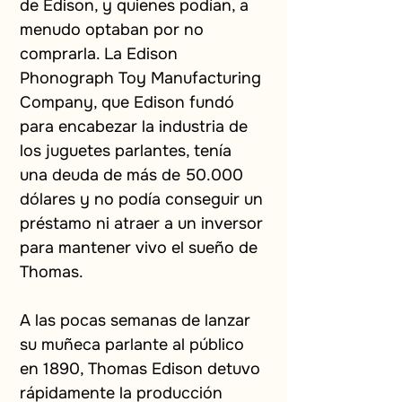
de Edison, y quienes podían, a 
menudo optaban por no 
comprarla. La Edison 
Phonograph Toy Manufacturing 
Company, que Edison fundó 
para encabezar la industria de 
los juguetes parlantes, tenía 
una deuda de más de 50.000 
dólares y no podía conseguir un 
préstamo ni atraer a un inversor 
para mantener vivo el sueño de 
Thomas.
A las pocas semanas de lanzar 
su muñeca parlante al público 
en 1890, Thomas Edison detuvo 
rápidamente la producción 