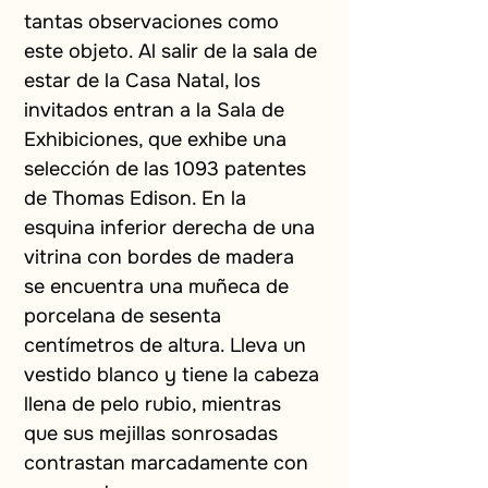
tantas observaciones como 
este objeto. Al salir de la sala de 
estar de la Casa Natal, los 
invitados entran a la Sala de 
Exhibiciones, que exhibe una 
selección de las 1093 patentes 
de Thomas Edison. En la 
esquina inferior derecha de una 
vitrina con bordes de madera 
se encuentra una muñeca de 
porcelana de sesenta 
centímetros de altura. Lleva un 
vestido blanco y tiene la cabeza 
llena de pelo rubio, mientras 
que sus mejillas sonrosadas 
contrastan marcadamente con 