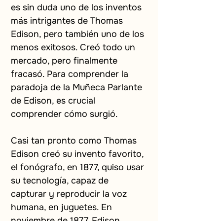
es sin duda uno de los inventos 
más intrigantes de Thomas 
Edison, pero también uno de los 
menos exitosos. Creó todo un 
mercado, pero finalmente 
fracasó. Para comprender la 
paradoja de la Muñeca Parlante 
de Edison, es crucial 
comprender cómo surgió.
Casi tan pronto como Thomas 
Edison creó su invento favorito, 
el fonógrafo, en 1877, quiso usar 
su tecnología, capaz de 
capturar y reproducir la voz 
humana, en juguetes. En 
noviembre de 1877, Edison 