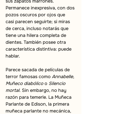
sus zapatos marrones. 
Permanece inexpresiva, con dos 
pozos oscuros por ojos que 
casi parecen seguirte; si miras 
de cerca, incluso notarás que 
tiene una hilera completa de 
dientes. También posee otra 
característica distintiva: puede 
hablar.
Parece sacada de películas de 
terror famosas como
Annabelle, 
Muñeco diabólico
o
Silencio 
mortal.
Sin embargo, no hay 
razón para temerle. La Muñeca 
Parlante de Edison, la primera 
muñeca parlante no mecánica, 