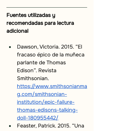
Fuentes utilizadas y 
recomendadas para lectura 
adicional
Dawson, Victoria. 2015. “El 
fracaso épico de la muñeca 
parlante de Thomas 
Edison”. Revista 
Smithsonian.
https://www.smithsonianma
g.com/smithsonian-
institution/epic-failure-
thomas-edisons-talking-
doll-180955442/
Feaster, Patrick. 2015. “Una 