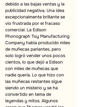
debido a las bajas ventas y la 
publicidad negativa. Una idea 
excepcionalmente brillante se 
vio frustrada por el fracaso 
comercial. La Edison 
Phonograph Toy Manufacturing 
Company había producido miles 
de muñecas parlantes, pero 
solo logró vender unos pocos 
cientos, lo que dejó a Edison 
con miles de muñecas que 
nadie quería. Lo que hizo con 
las muñecas restantes sigue 
siendo un misterio y se ha 
convertido en tema de 
leyendas y mitos. Algunos 