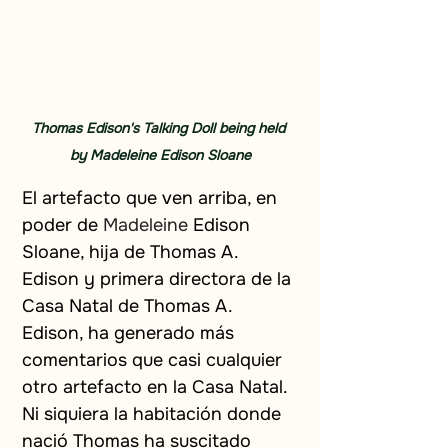
Thomas Edison's Talking Doll being held 
by Madeleine Edison Sloane
El artefacto que ven arriba, en 
poder de
Madeleine
Edison 
Sloane, hija de Thomas A. 
Edison y primera directora de la 
Casa Natal de Thomas A. 
Edison, ha generado más 
comentarios que casi cualquier 
otro artefacto en la Casa Natal. 
Ni siquiera la habitación donde 
nació Thomas ha suscitado 