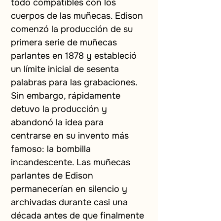
todo compatibles con los 
cuerpos de las muñecas. Edison 
comenzó la producción de su 
primera serie de muñecas 
parlantes en 1878 y estableció 
un límite inicial de sesenta 
palabras para las grabaciones. 
Sin embargo, rápidamente 
detuvo la producción y 
abandonó la idea para 
centrarse en su invento más 
famoso: la bombilla 
incandescente. Las muñecas 
parlantes de Edison 
permanecerían en silencio y 
archivadas durante casi una 
década antes de que finalmente 