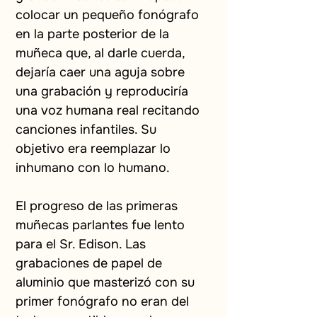
colocar un pequeño fonógrafo 
en la parte posterior de la 
muñeca que, al darle cuerda, 
dejaría caer una aguja sobre 
una grabación y reproduciría 
una voz humana real recitando 
canciones infantiles. Su 
objetivo era reemplazar lo 
inhumano con lo humano.
El progreso de las primeras 
muñecas parlantes fue lento 
para el Sr. Edison. Las 
grabaciones de papel de 
aluminio que masterizó con su 
primer fonógrafo no eran del 