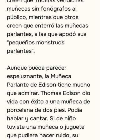
creen que Thomas vendió las 
muñecas sin fonógrafos al 
público, mientras que otros 
creen que enterró las muñecas 
parlantes, a las que apodó sus 
"pequeños monstruos 
parlantes".
Aunque pueda parecer 
espeluznante, la Muñeca 
Parlante de Edison tiene mucho 
que admirar. Thomas Edison dio 
vida con éxito a una muñeca de 
porcelana de dos pies. Podía 
hablar y cantar. Si de niño 
tuviste una muñeca o juguete 
que pudiera hacer ruido, su 