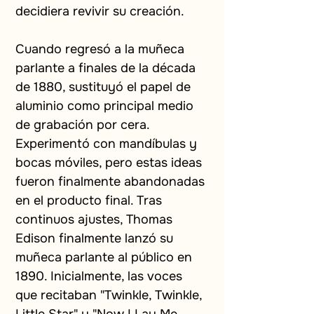
decidiera revivir su creación.
Cuando regresó a la muñeca 
parlante a finales de la década 
de 1880, sustituyó el papel de 
aluminio como principal medio 
de grabación por cera. 
Experimentó con mandíbulas y 
bocas móviles, pero estas ideas 
fueron finalmente abandonadas 
en el producto final. Tras 
continuos ajustes, Thomas 
Edison finalmente lanzó su 
muñeca parlante al público en 
1890. Inicialmente, las voces 
que recitaban "Twinkle, Twinkle, 