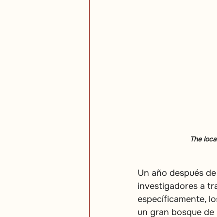
The loca
Un año después de 
investigadores a tr
específicamente, lo
un gran bosque de 